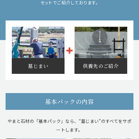
セットでご紹介しております。
墓じまい
供養先のご紹介
基本パックの内容
やまと石材の「基本パック」なら、“墓じまい”のすべてをサポ
ートします。