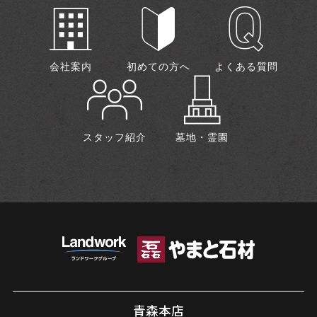
会社案内
初めての方へ
よくある質問
スタッフ紹介
墓地・霊園
青森本店