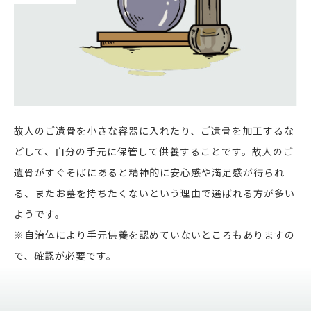
故人のご遺骨を小さな容器に入れたり、ご遺骨を加工するな
どして、自分の手元に保管して供養することです。故人のご
遺骨がすぐそばにあると精神的に安心感や満足感が得られ
る、またお墓を持ちたくないという理由で選ばれる方が多い
ようです。
※自治体により手元供養を認めていないところもありますの
で、確認が必要です。