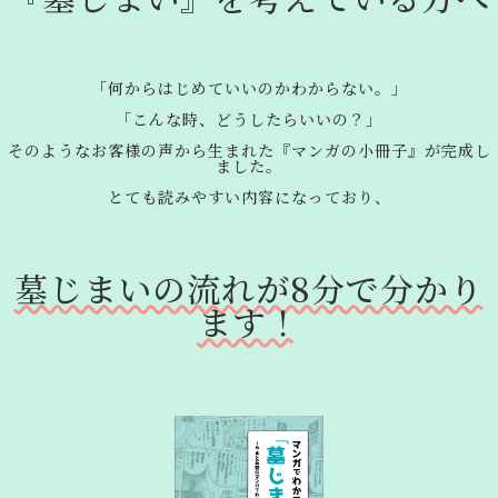
「何からはじめていいのかわからない。」
「こんな時、どうしたらいいの？」
そのようなお客様の声から生まれた『マンガの小冊子』が完成し
ました。
とても読みやすい内容になっており、
墓じまいの流れが8分で分かり
ます！