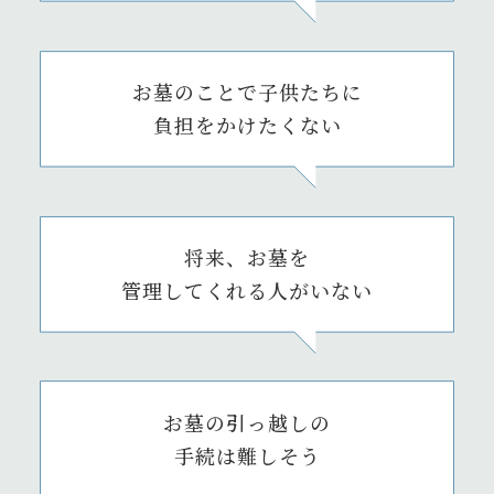
お墓のことで子供たちに
負担をかけたくない
将来、お墓を
管理してくれる人がいない
お墓の引っ越しの
手続は難しそう