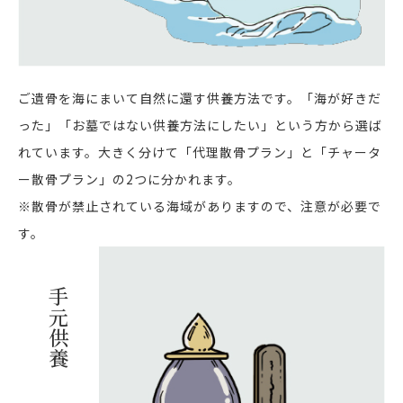
ご遺骨を海にまいて自然に還す供養方法です。「海が好きだ
った」「お墓ではない供養方法にしたい」という方から選ば
れています。大きく分けて「代理散骨プラン」と「チャータ
ー散骨プラン」の2つに分かれます。
※散骨が禁止されている海域がありますので、注意が必要で
す。
手元供養