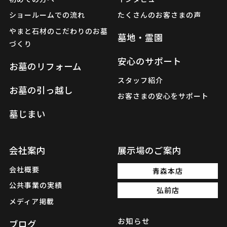
ショールームでの流れ
たくさんのお客さまの声
やまと石材のこだわりのお墓
墓地・霊園
づくり
安心のサポート
お墓のリフォーム
スタッフ紹介
お墓の引っ越し
お客さまの安心をサポート
墓じまい
会社案内
展示場のご案内
会社概要
青森本店
公共事業の実績
弘前店
メディア掲載
お知らせ
ブログ