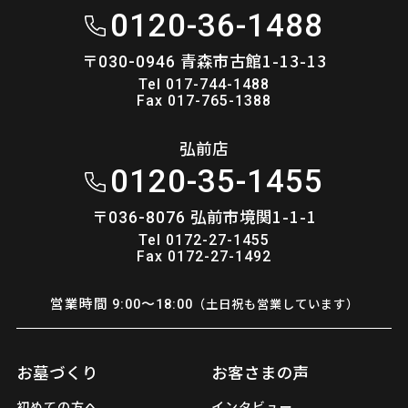
0120-36-1488
〒
青森市古館1-13-13
030-0946
Tel 017-744-1488
Fax 017-765-1388
弘前店
0120-35-1455
〒
弘前市境関1-1-1
036-8076
Tel 0172-27-1455
Fax 0172-27-1492
営業時間
（土日祝も営業しています）
9:00〜18:00
お墓づくり
お客さまの声
初めての方へ
インタビュー