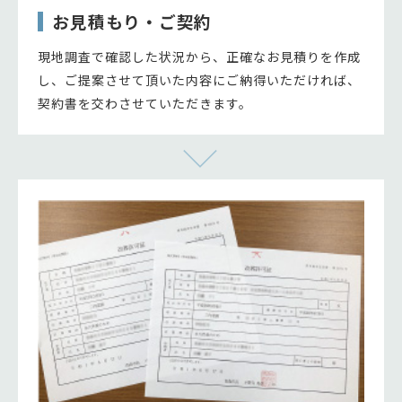
お見積もり・ご契約
現地調査で確認した状況から、正確なお見積りを作成
し、ご提案させて頂いた内容にご納得いただければ、
契約書を交わさせていただきます。