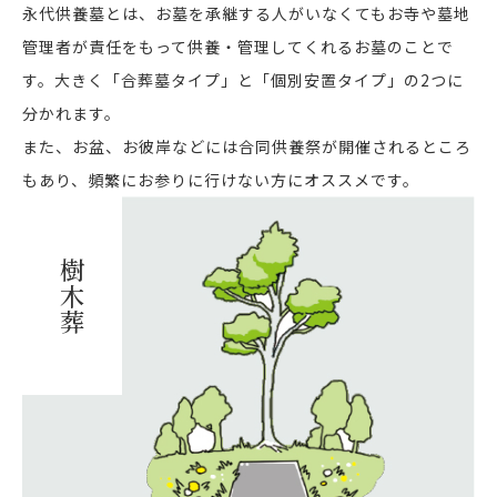
永代供養墓とは、お墓を承継する人がいなくてもお寺や墓地
管理者が責任をもって供養・管理してくれるお墓のことで
す。大きく「合葬墓タイプ」と「個別安置タイプ」の2つに
分かれます。
また、お盆、お彼岸などには合同供養祭が開催されるところ
もあり、頻繁にお参りに行けない方にオススメです。
樹木葬