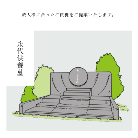
故人様に合ったご供養をご提案いたします。
永代供養墓