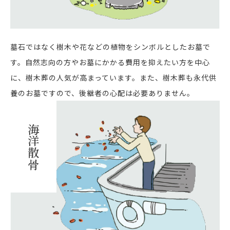
墓石ではなく樹木や花などの植物をシンボルとしたお墓で
す。自然志向の方やお墓にかかる費用を抑えたい方を中心
に、樹木葬の人気が高まっています。また、樹木葬も永代供
養のお墓ですので、後継者の心配は必要ありません。
海洋散骨