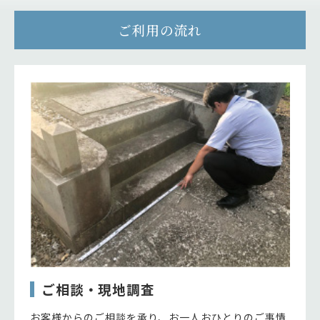
ご利用の流れ
ご相談・現地調査
お客様からのご相談を承り、お一人おひとりのご事情