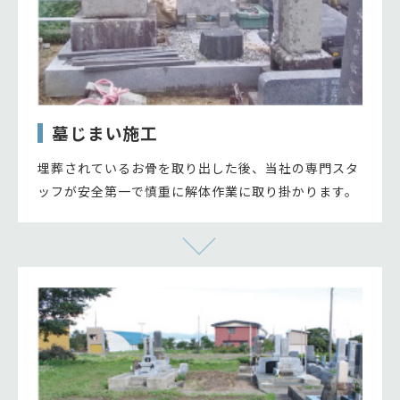
墓じまい施工
埋葬されているお骨を取り出した後、当社の専門スタ
ッフが安全第一で慎重に解体作業に取り掛かります。