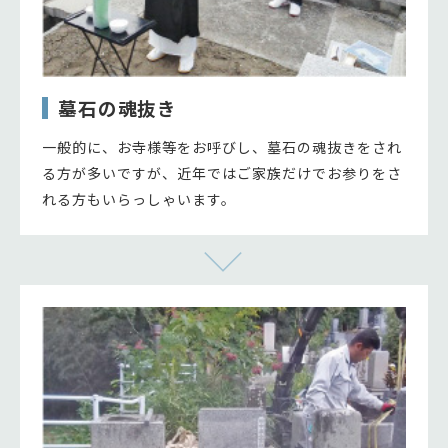
墓石の魂抜き
一般的に、お寺様等をお呼びし、墓石の魂抜きをされ
る方が多いですが、近年ではご家族だけでお参りをさ
れる方もいらっしゃいます。