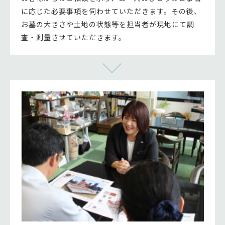
に応じた必要事項を伺わせていただきます。その後、
お墓の大きさや土地の状態等を担当者が現地にて調
査・測量させていただきます。