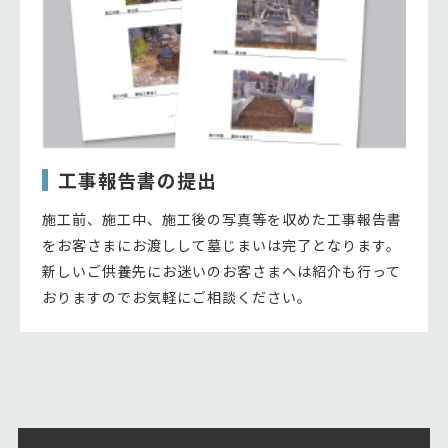
工事報告書の提出
施工前、施工中、施工後の写真等を収めた工事報告書
をお客さまにお渡しして墓じまいは完了となります。
新しいご供養先にお迷いのお客さまへは紹介も行って
おりますのでお気軽にご相談ください。