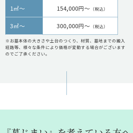
1㎡～
154,000円～
（税込）
3㎡～
300,000円～
（税込）
※お墓本体の大きさや土台のつくり、材質、墓地までの搬入
経路等、様々な条件により価格が変動する場合がございます
のでご了承ください。
『墓じまい』を考えている方へ