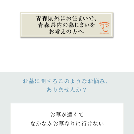
お墓に関するこのようなお悩み、
ありませんか？
お墓が遠くて
なかなかお墓参りに行けない