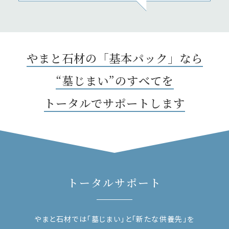
やまと石材の「基本パック」なら
“墓じまい”のすべてを
トータルでサポートします
トータルサポート
やまと石材では「墓じまい」と「新たな供養先」を