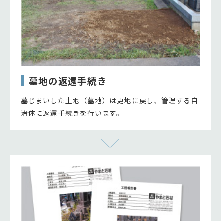
墓地の返還手続き
墓じまいした土地（墓地）は更地に戻し、管理する自
治体に返還手続きを行います。