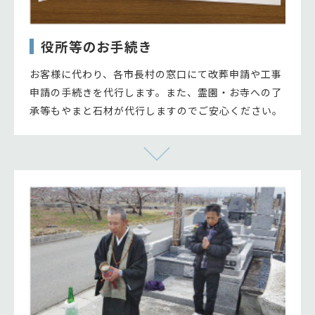
役所等のお手続き
お客様に代わり、各市長村の窓口にて改葬申請や工事
申請の手続きを代行します。また、霊園・お寺への了
承等もやまと石材が代行しますのでご安心ください。