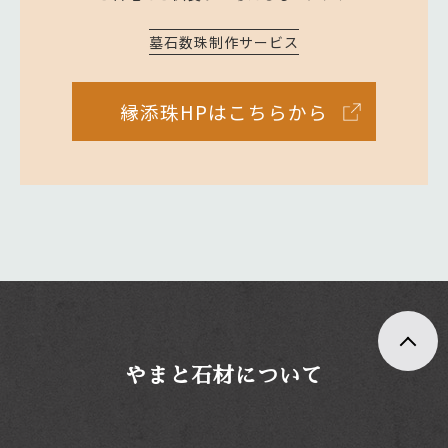
墓石数珠制作サービス
縁添珠HPはこちらから
やまと石材について