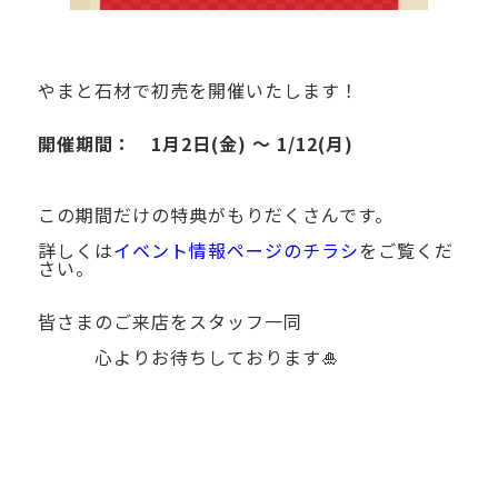
やまと石材で初売を開催いたします！
開催期間： 1月2日(金) ～ 1/12(月)
この期間だけの特典がもりだくさんです。
詳しくは
イベント情報ページのチラシ
をご覧くだ
さい。
皆さまのご来店をスタッフ一同
心よりお待ちしております🎍