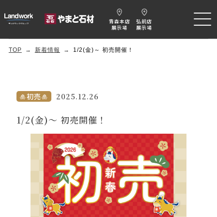
青森本店
弘前店
展示場
展示場
TOP
新着情報
1/2(金)～ 初売開催！
🎍初売🎍
2025.12.26
1/2(金)～ 初売開催！