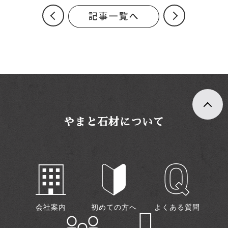
やまと石材について
会社案内
初めての方へ
よくある質問