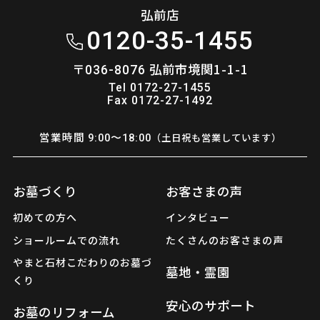
弘前店
0120-35-1455
〒
弘前市境関1-1-1
036-8076
Tel 0172-27-1455
Fax 0172-27-1492
営業時間
（土日祝も営業しています）
9:00〜18:00
お墓づくり
お客さまの声
初めての方へ
インタビュー
ショールームでの流れ
たくさんのお客さまの声
やまと石材こだわりのお墓づ
墓地・霊園
くり
安心のサポート
お墓のリフォーム