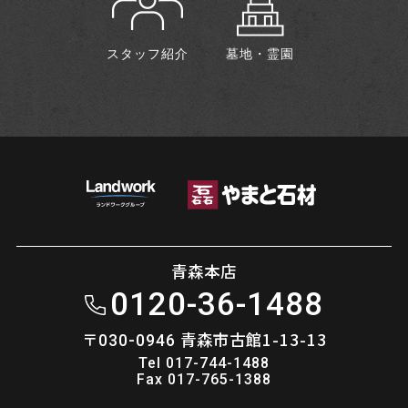
スタッフ紹介
墓地・霊園
青森本店
0120-36-1488
〒
青森市古館1-13-13
030-0946
Tel 017-744-1488
Fax 017-765-1388